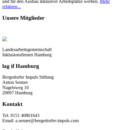
und für den Ausbau inklusiver Arbeitsplätze werben.
Mehr
erfahren...
Unsere Mitglieder
Landesarbeitsgemeinschaft
Inklusionsfirmen Hamburg
lag if Hamburg
Bergedorfer Impuls Stiftung
Anton Senner
Nagelsweg 10
20097 Hamburg
Kontakt
Tel. 0151 40801643
Email: a.senner@bergedorfer-impuls.com