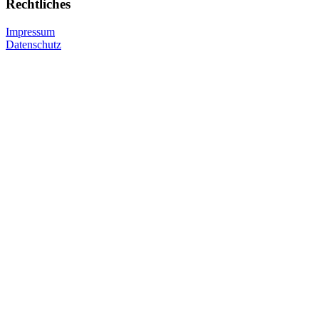
Rechtliches
Impressum
Datenschutz