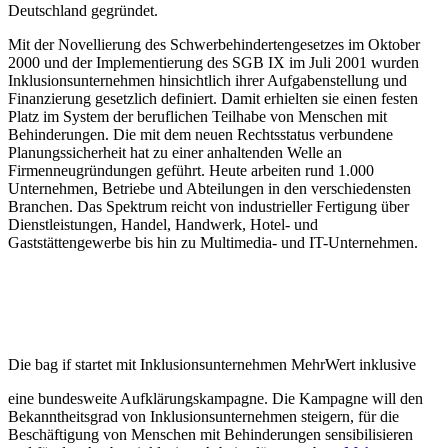
Deutschland gegründet.
Mit der Novellierung des Schwerbehindertengesetzes im Oktober
2000 und der Implementierung des SGB IX im Juli 2001 wurden
Inklusionsunternehmen hinsichtlich ihrer Aufgabenstellung und
Finanzierung gesetzlich definiert. Damit erhielten sie einen festen
Platz im System der beruflichen Teilhabe von Menschen mit
Behinderungen. Die mit dem neuen Rechtsstatus verbundene
Planungssicherheit hat zu einer anhaltenden Welle an
Firmenneugründungen geführt. Heute arbeiten rund 1.000
Unternehmen, Betriebe und Abteilungen in den verschiedensten
Branchen. Das Spektrum reicht von industrieller Fertigung über
Dienstleistungen, Handel, Handwerk, Hotel- und
Gaststättengewerbe bis hin zu Multimedia- und IT-Unternehmen.
Die bag if startet mit Inklusionsunternehmen MehrWert inklusive
eine bundesweite Aufklärungskampagne. Die Kampagne will den
Bekanntheitsgrad von Inklusionsunternehmen steigern, für die
Beschäftigung von Menschen mit Behinderungen sensibilisieren