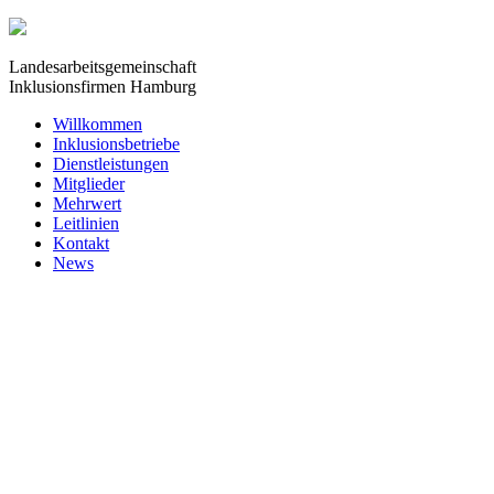
Landesarbeitsgemeinschaft
Inklusionsfirmen Hamburg
Willkommen
Inklusionsbetriebe
Dienstleistungen
Mitglieder
Mehrwert
Leitlinien
Kontakt
News