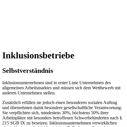
Inklusionsbetriebe
Selbstverständnis
Inklusionsunternehmen sind in erster Linie Unternehmen des
allgemeinen Arbeitsmarktes und müssen sich dem Wettbewerb mit
anderen Unternehmen stellen.
Zusätzlich erfüllen sie jedoch einen besonderen sozialen Auftrag
und übernehmen damit besondere gesellschaftliche Verantwortung:
Sie verpflichten sich, mindestens 30%, höchstens 50% ihrer
Arbeitsplätze mit besonders betroffenen Schwerbehinderten nach §
215 SGB IX zu besetzen. Inklusionsunternehmen verwirklichen